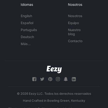
Idiomas
Nosotros
English
Nosotros
Español
Equipo
Português
Nuestro
blog
Deutsch
Contacto
Más...
© 2026 Eezy LLC. Todos los derechos reservados