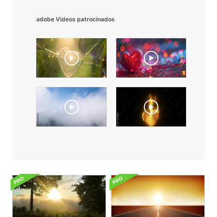
adobe Videos patrocinados