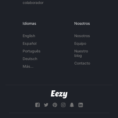
colaborador
Idiomas
Nosotros
English
Nosotros
Español
Equipo
Português
Nuestro
blog
Deutsch
Contacto
Más...