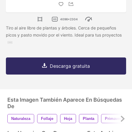
4096x2304
Tiro al aire libre de plantas y árboles. Cerca de pequeños
picos y pasto movido por el viento. Ideal para tus proyectos
Descarga gratuita
Esta Imagen También Aparece En Búsquedas
De
Naturaleza
Follaje
Hoja
Planta
Primavera