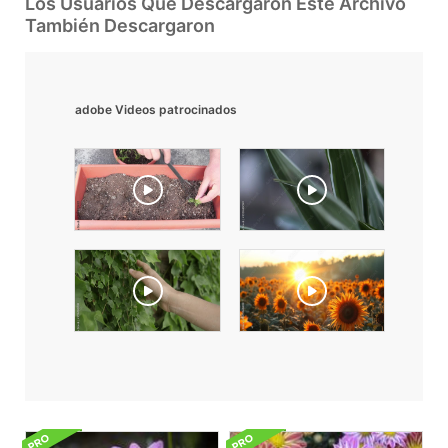
Los Usuarios Que Descargaron Este Archivo
También Descargaron
adobe Videos patrocinados