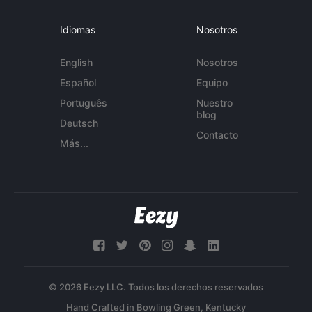
Idiomas
Nosotros
English
Nosotros
Español
Equipo
Português
Nuestro
blog
Deutsch
Contacto
Más...
© 2026 Eezy LLC. Todos los derechos reservados