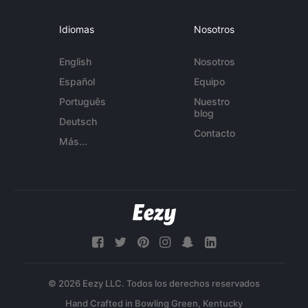
Idiomas
Nosotros
English
Nosotros
Español
Equipo
Português
Nuestro
blog
Deutsch
Contacto
Más...
© 2026 Eezy LLC. Todos los derechos reservados