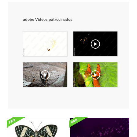
adobe Videos patrocinados