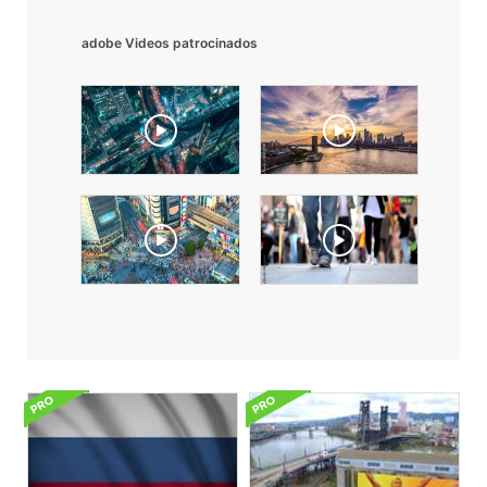
adobe Videos patrocinados