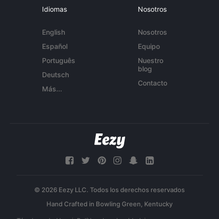
Idiomas
Nosotros
English
Nosotros
Español
Equipo
Português
Nuestro
blog
Deutsch
Contacto
Más...
© 2026 Eezy LLC. Todos los derechos reservados