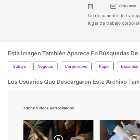
1920x1080
Un documento de trabajo
lugar de trabajo corporat
Esta Imagen También Aparece En Búsquedas De
Trabajo
Negocio
Corporativo
Papel
Escanear
Los Usuarios Que Descargaron Este Archivo Ta
adobe Videos patrocinados