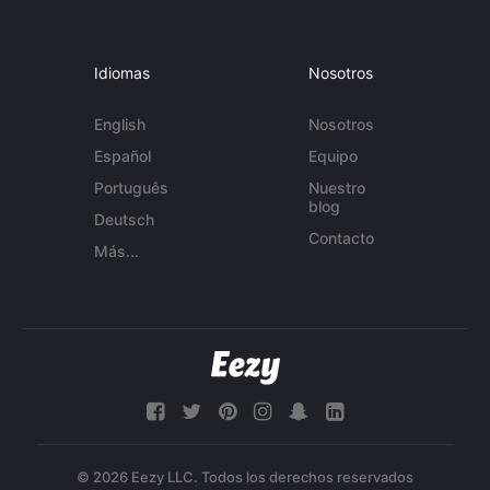
Idiomas
Nosotros
English
Nosotros
Español
Equipo
Português
Nuestro
blog
Deutsch
Contacto
Más...
© 2026 Eezy LLC. Todos los derechos reservados