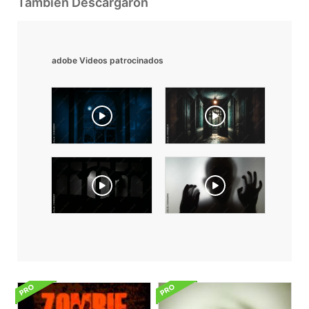
También Descargaron
adobe Videos patrocinados