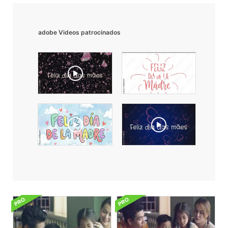
adobe Videos patrocinados