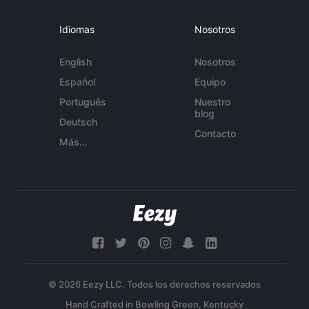
Idiomas
Nosotros
English
Nosotros
Español
Equipo
Português
Nuestro
blog
Deutsch
Contacto
Más...
© 2026 Eezy LLC. Todos los derechos reservados