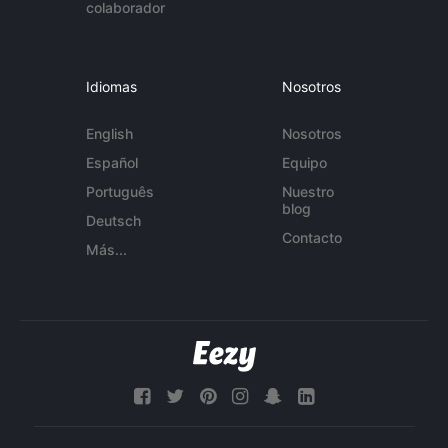
colaborador
Idiomas
Nosotros
English
Nosotros
Español
Equipo
Português
Nuestro
blog
Deutsch
Contacto
Más...