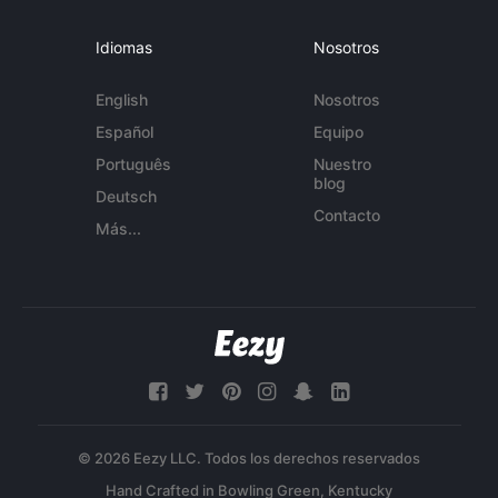
Idiomas
Nosotros
English
Nosotros
Español
Equipo
Português
Nuestro
blog
Deutsch
Contacto
Más...
© 2026 Eezy LLC. Todos los derechos reservados