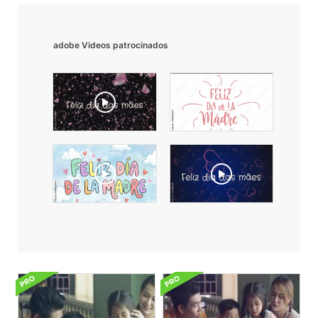
adobe Videos patrocinados