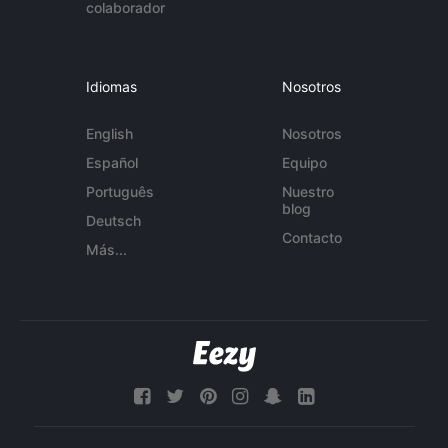
colaborador
Idiomas
Nosotros
English
Nosotros
Español
Equipo
Português
Nuestro
blog
Deutsch
Contacto
Más...