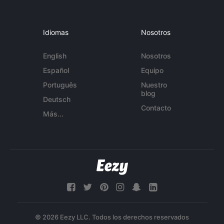
Idiomas
Nosotros
English
Nosotros
Español
Equipo
Português
Nuestro
blog
Deutsch
Contacto
Más...
© 2026 Eezy LLC. Todos los derechos reservados