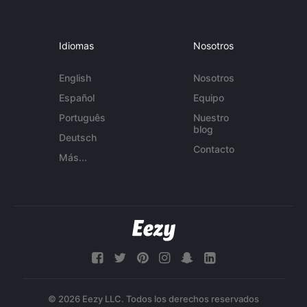
Idiomas
Nosotros
English
Nosotros
Español
Equipo
Português
Nuestro
blog
Deutsch
Contacto
Más...
© 2026 Eezy LLC. Todos los derechos reservados