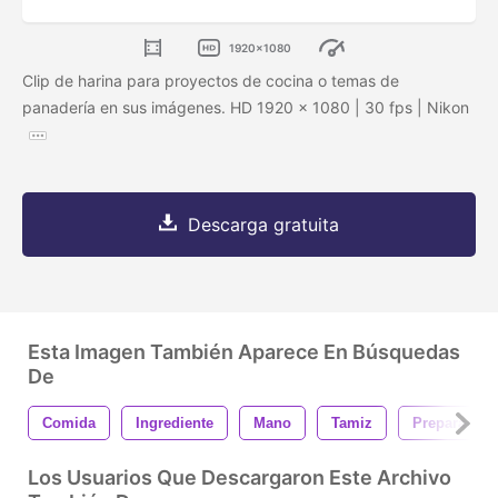
1920x1080
Clip de harina para proyectos de cocina o temas de
panadería en sus imágenes. HD 1920 x 1080 | 30 fps | Nikon
Descarga gratuita
Esta Imagen También Aparece En Búsquedas
De
Comida
Ingrediente
Mano
Tamiz
Preparación
Los Usuarios Que Descargaron Este Archivo