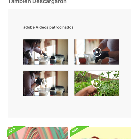
También Descargaron
adobe Videos patrocinados