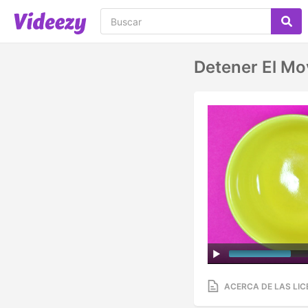
Detener El Mo
ACERCA DE LAS LIC