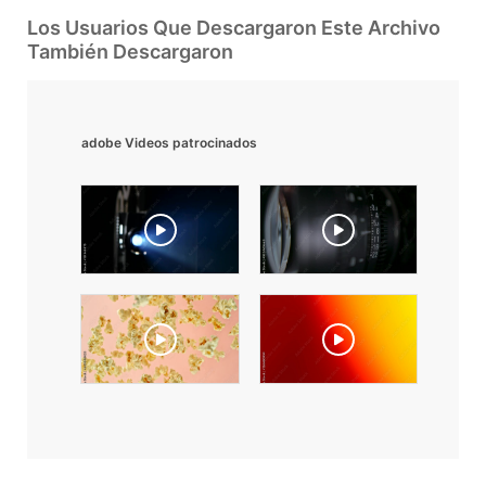
Los Usuarios Que Descargaron Este Archivo
También Descargaron
adobe Videos patrocinados