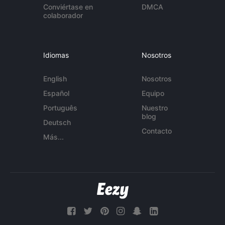
Conviértase en
DMCA
colaborador
Idiomas
Nosotros
English
Nosotros
Español
Equipo
Português
Nuestro
blog
Deutsch
Contacto
Más...