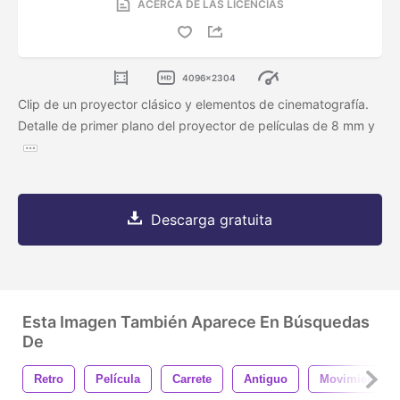
ACERCA DE LAS LICENCIAS
4096x2304
Clip de un proyector clásico y elementos de cinematografía.
Detalle de primer plano del proyector de películas de 8 mm y
Descarga gratuita
Esta Imagen También Aparece En Búsquedas
De
Retro
Película
Carrete
Antiguo
Movimiento