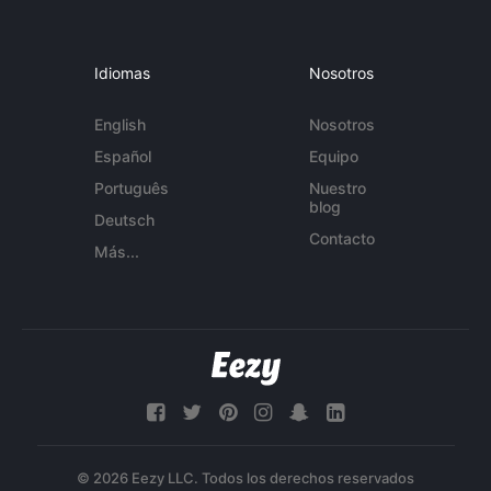
Idiomas
Nosotros
English
Nosotros
Español
Equipo
Português
Nuestro
blog
Deutsch
Contacto
Más...
© 2026 Eezy LLC. Todos los derechos reservados