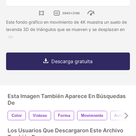
3840x2160
Este fondo gráfico en movimiento de 4K muestra un suelo de
lavanda 3D de triángulos que se mueven y se desplazan en
Descarga gratuita
Esta Imagen También Aparece En Búsquedas
De
Color
Vistoso
Forma
Movimiento
Animación
Los Usuarios Que Descargaron Este Archivo