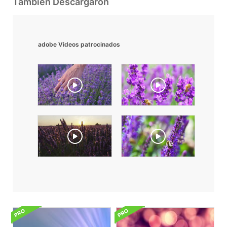
También Descargaron
adobe Videos patrocinados