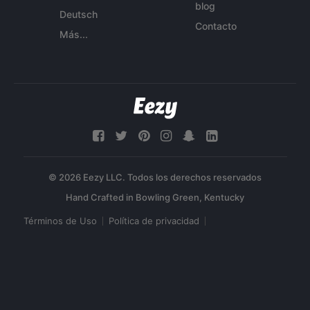
blog
Deutsch
Contacto
Más...
© 2026 Eezy LLC. Todos los derechos reservados
Términos de Uso
Política de privacidad