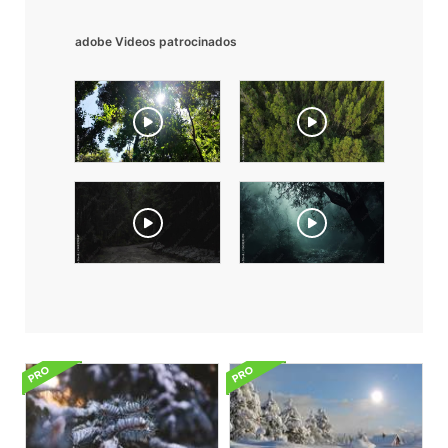
adobe Videos patrocinados