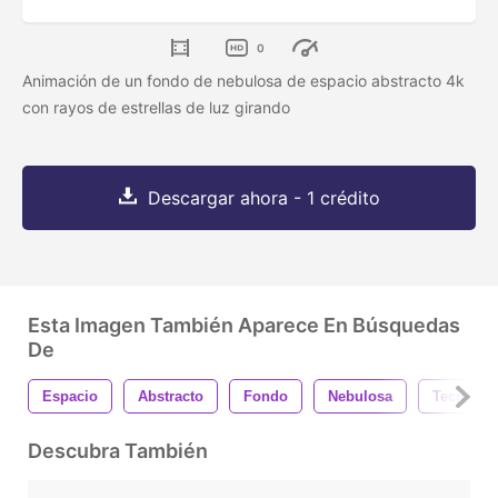
0
Animación de un fondo de nebulosa de espacio abstracto 4k
con rayos de estrellas de luz girando
Descargar ahora - 1 crédito
Esta Imagen También Aparece En Búsquedas
De
Espacio
Abstracto
Fondo
Nebulosa
Tecnolog
Descubra También