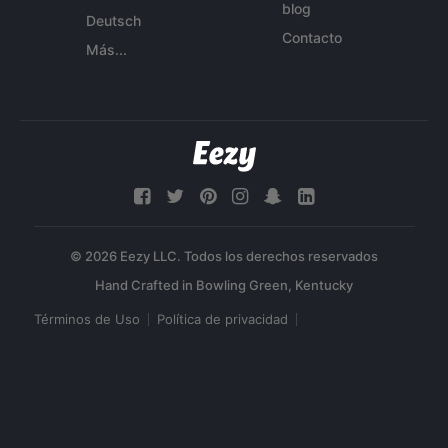
blog
Deutsch
Contacto
Más...
© 2026 Eezy LLC. Todos los derechos reservados
Términos de Uso
Política de privacidad