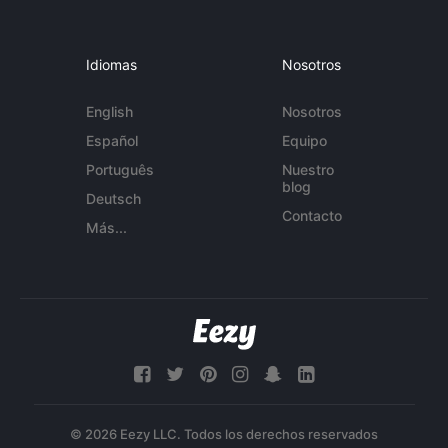
Idiomas
Nosotros
English
Nosotros
Español
Equipo
Português
Nuestro
blog
Deutsch
Contacto
Más...
© 2026 Eezy LLC. Todos los derechos reservados