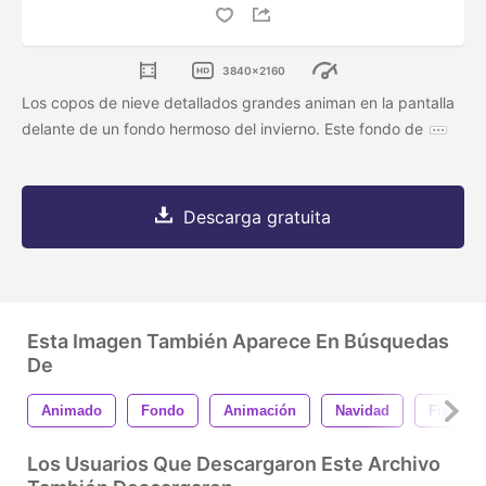
3840x2160
Los copos de nieve detallados grandes animan en la pantalla
delante de un fondo hermoso del invierno. Este fondo de
Descarga gratuita
Esta Imagen También Aparece En Búsquedas
De
Animado
Fondo
Animación
Navidad
Fiesta
Los Usuarios Que Descargaron Este Archivo