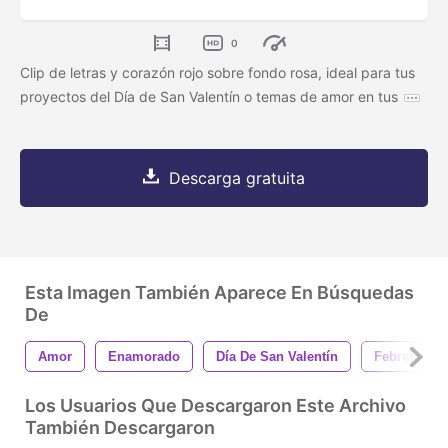
0
Clip de letras y corazón rojo sobre fondo rosa, ideal para tus
proyectos del Día de San Valentín o temas de amor en tus
Descarga gratuita
Esta Imagen También Aparece En Búsquedas
De
Amor
Enamorado
Día De San Valentín
Febrero
Los Usuarios Que Descargaron Este Archivo
También Descargaron