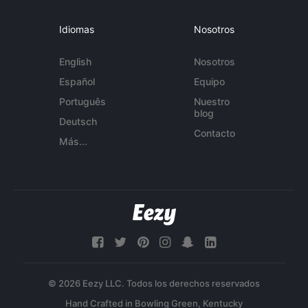
Idiomas
Nosotros
English
Nosotros
Español
Equipo
Português
Nuestro
blog
Deutsch
Contacto
Más...
© 2026 Eezy LLC. Todos los derechos reservados