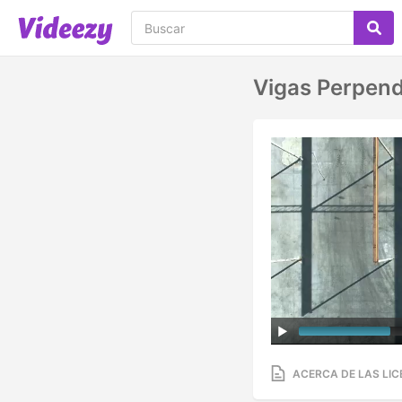
Vigas Perpend
ACERCA DE LAS LIC