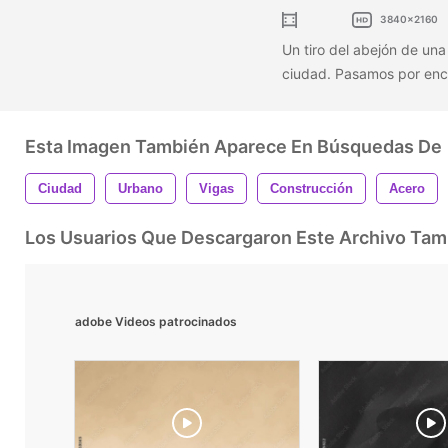
3840x2160
Un tiro del abejón de una
ciudad. Pasamos por enc
Esta Imagen También Aparece En Búsquedas De
Ciudad
Urbano
Vigas
Construcción
Acero
Los Usuarios Que Descargaron Este Archivo Ta
adobe Videos patrocinados