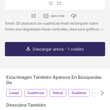
3840x2160
Fondo 3D abstracto de cuadrícula lineal rectangular sobre
fondo azul degradado líneas verticales, ideal para gráficos
Descargar ahora - 1 crédito
Esta Imagen También Aparece En Búsquedas
De
Lineal
Cuadrícula
Vetical
Gradiente
Líneas
Descubra También