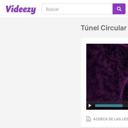
Túnel Circular
ACERCA DE LAS LIC