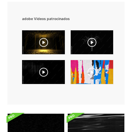
adobe Videos patrocinados