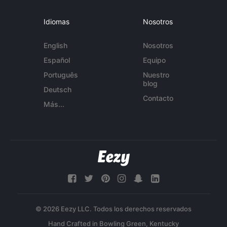
Idiomas
Nosotros
English
Nosotros
Español
Equipo
Português
Nuestro
blog
Deutsch
Contacto
Más...
© 2026 Eezy LLC. Todos los derechos reservados