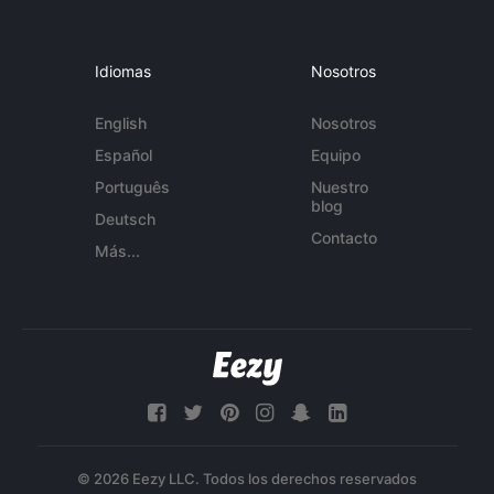
Idiomas
Nosotros
English
Nosotros
Español
Equipo
Português
Nuestro
blog
Deutsch
Contacto
Más...
© 2026 Eezy LLC. Todos los derechos reservados