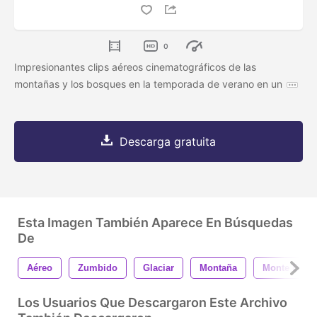
0
Impresionantes clips aéreos cinematográficos de las
montañas y los bosques en la temporada de verano en un
Descarga gratuita
Esta Imagen También Aparece En Búsquedas
De
Aéreo
Zumbido
Glaciar
Montaña
Monte Bald
Los Usuarios Que Descargaron Este Archivo