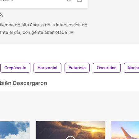
tiempo de alto ángulo de la intersección de
ante el día, con gente abarrotada
Crepúsculo
Horizontal
Futurista
Oscuridad
Noch
mbién Descargaron