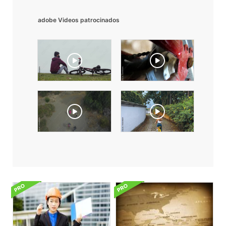
adobe Videos patrocinados