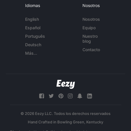
Idiomas
Nosotros
English
Nosotros
Español
Equipo
Português
Nuestro
blog
Deutsch
Contacto
Más...
© 2026 Eezy LLC. Todos los derechos reservados