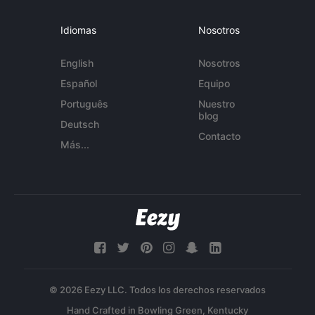
Idiomas
Nosotros
English
Nosotros
Español
Equipo
Português
Nuestro
blog
Deutsch
Contacto
Más...
© 2026 Eezy LLC. Todos los derechos reservados