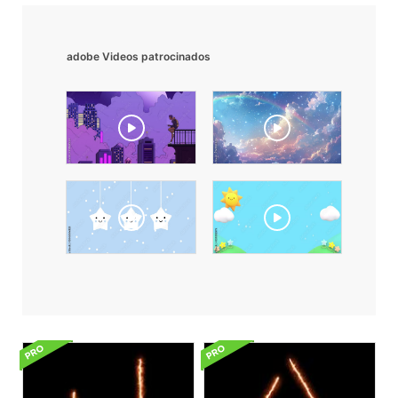
adobe Videos patrocinados