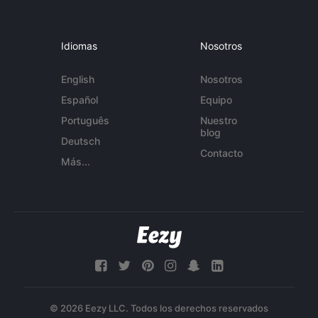
Idiomas
Nosotros
English
Nosotros
Español
Equipo
Português
Nuestro
blog
Deutsch
Contacto
Más...
© 2026 Eezy LLC. Todos los derechos reservados