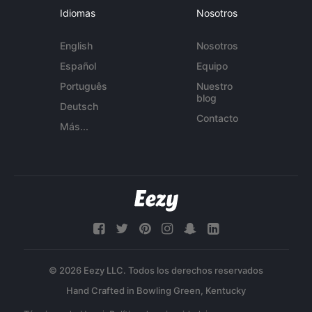
Idiomas
Nosotros
English
Nosotros
Español
Equipo
Português
Nuestro
blog
Deutsch
Contacto
Más...
© 2026 Eezy LLC. Todos los derechos reservados