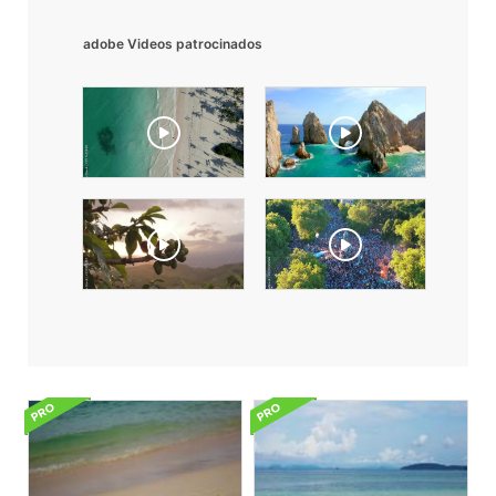
adobe Videos patrocinados