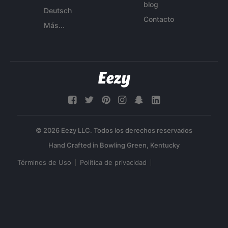
blog
Deutsch
Contacto
Más...
© 2026 Eezy LLC. Todos los derechos reservados
Términos de Uso
Política de privacidad