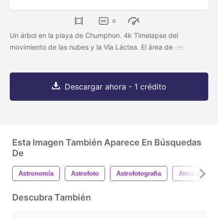
0
Un árbol en la playa de Chumphon. 4k Timelapse del
movimiento de las nubes y la Vía Láctea. El área de
Descargar ahora - 1 crédito
Esta Imagen También Aparece En Búsquedas
De
Astronomía
Astrofoto
Astrofotografia
Atmósfera
Descubra También