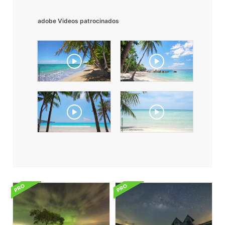
adobe Videos patrocinados