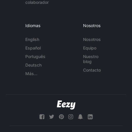
colaborador
Idiomas
Nosotros
English
Nosotros
Español
Equipo
Português
Nuestro
blog
Deutsch
Contacto
Más...