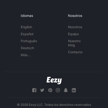
Idiomas
Nosotros
English
Nosotros
Español
Equipo
Português
Nuestro
blog
Deutsch
Contacto
Más...
© 2026 Eezy LLC. Todos los derechos reservados