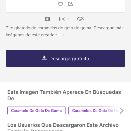
0
Tiro giratorio de caramelos de gota de goma. Descargue más
imágenes de este creador:
Descarga gratuita
Esta Imagen También Aparece En Búsquedas
De
Caramelo De Gota De Goma
Caramelos De Gota De Goma
Los Usuarios Que Descargaron Este Archivo