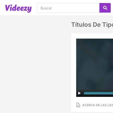
Títulos De Tip
ACERCA DE LAS LIC