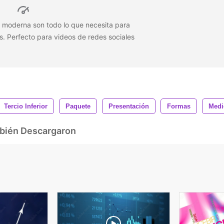
ía moderna son todo lo que necesita para
s. Perfecto para videos de redes sociales
Tercio Inferior
Paquete
Presentación
Formas
Medi
mbién Descargaron