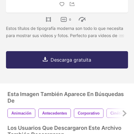
0
Estos títulos de tipografía moderna son todo lo que necesita
para mostrar sus videos y fotos. Perfecto para videos de
Descarga gratuita
Esta Imagen También Aparece En Búsquedas
De
Animación
Antecedentes
Corporativo
Cinético
Los Usuarios Que Descargaron Este Archivo