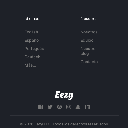
Idiomas
Nosotros
English
Nosotros
Español
Equipo
Português
Nuestro
blog
Deutsch
Contacto
Más...
© 2026 Eezy LLC. Todos los derechos reservados