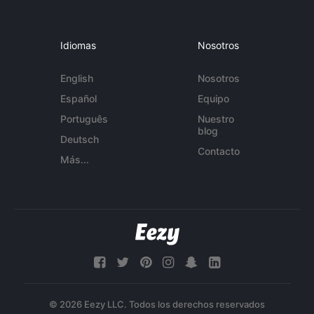
Idiomas
Nosotros
English
Nosotros
Español
Equipo
Português
Nuestro
blog
Deutsch
Contacto
Más...
© 2026 Eezy LLC. Todos los derechos reservados