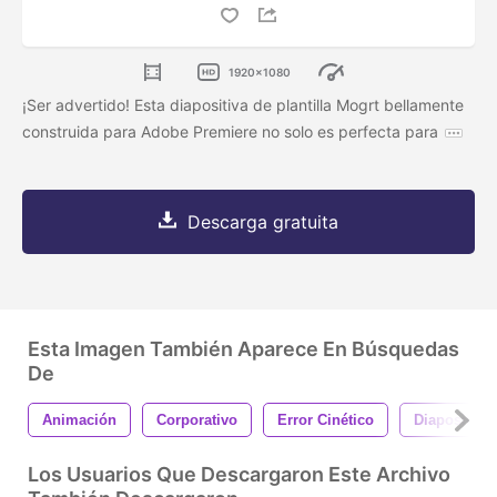
1920x1080
¡Ser advertido! Esta diapositiva de plantilla Mogrt bellamente
construida para Adobe Premiere no solo es perfecta para
Descarga gratuita
Esta Imagen También Aparece En Búsquedas
De
Animación
Corporativo
Error Cinético
Diapositiva
Los Usuarios Que Descargaron Este Archivo