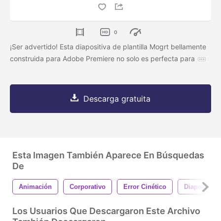
0
¡Ser advertido! Esta diapositiva de plantilla Mogrt bellamente
construida para Adobe Premiere no solo es perfecta para
Descarga gratuita
Esta Imagen También Aparece En Búsquedas
De
Animación
Corporativo
Error Cinético
Diapositiva
Los Usuarios Que Descargaron Este Archivo