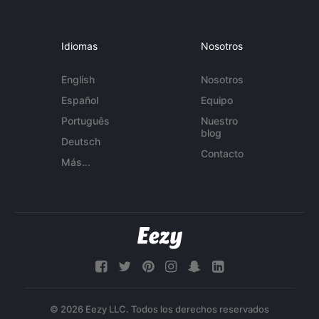
Idiomas
Nosotros
English
Nosotros
Español
Equipo
Português
Nuestro
blog
Deutsch
Contacto
Más...
© 2026 Eezy LLC. Todos los derechos reservados