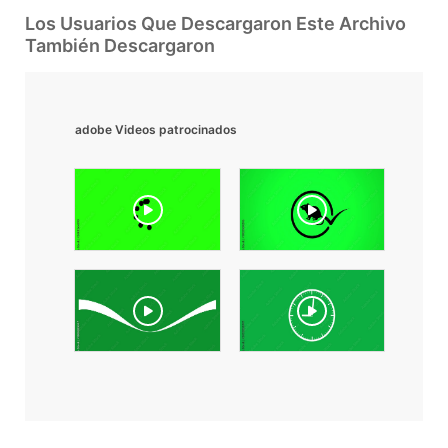
Los Usuarios Que Descargaron Este Archivo
También Descargaron
adobe Videos patrocinados