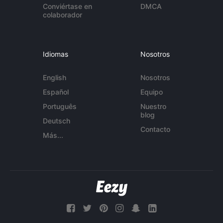
Conviértase en
DMCA
colaborador
Idiomas
Nosotros
English
Nosotros
Español
Equipo
Português
Nuestro
blog
Deutsch
Contacto
Más...