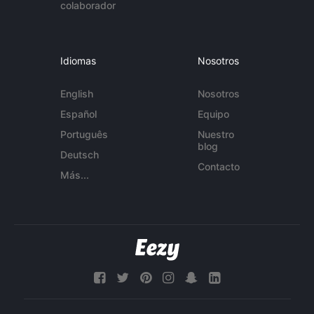
colaborador
Idiomas
Nosotros
English
Nosotros
Español
Equipo
Português
Nuestro
blog
Deutsch
Contacto
Más...