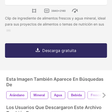
3840x2160
Clip de ingrediente de alimentos frescos y agua mineral, ideal
para sus proyectos de alimentos o temas de nutrición en sus
Descarga gratuita
Esta Imagen También Aparece En Búsquedas
De
Arándano
Mineral
Agua
Bebida
Fresco
Los Usuarios Que Descargaron Este Archivo