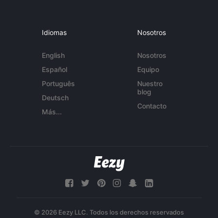
Idiomas
Nosotros
English
Nosotros
Español
Equipo
Português
Nuestro
blog
Deutsch
Contacto
Más...
© 2026 Eezy LLC. Todos los derechos reservados