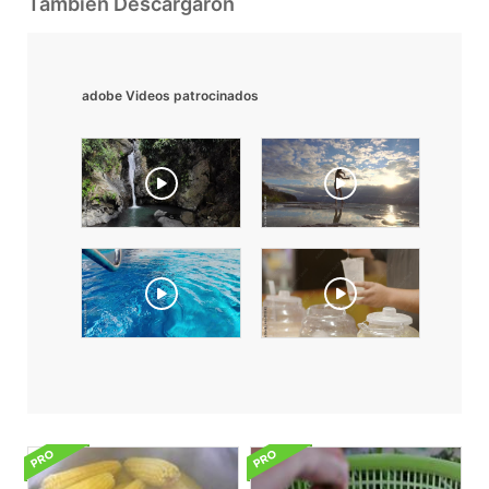
También Descargaron
adobe Videos patrocinados