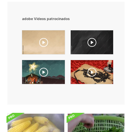
adobe Videos patrocinados