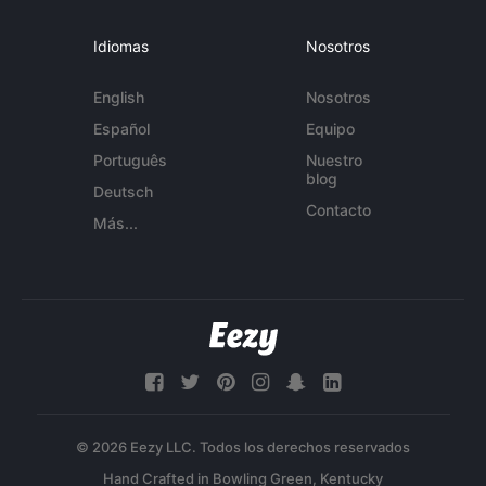
Idiomas
Nosotros
English
Nosotros
Español
Equipo
Português
Nuestro
blog
Deutsch
Contacto
Más...
© 2026 Eezy LLC. Todos los derechos reservados