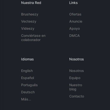
Nuestra Red
Links
Brusheezy
Ofertas
Vecteezy
Anuncie
Videezy
Apoyo
Conviértase en
DMCA
colaborador
Idiomas
Nosotros
English
Nosotros
Español
Equipo
Português
Nuestro
blog
Deutsch
Contacto
Más...