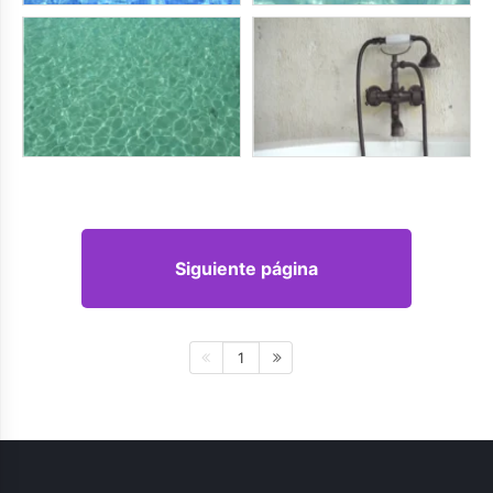
Siguiente página
1