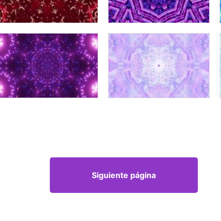
Siguiente página