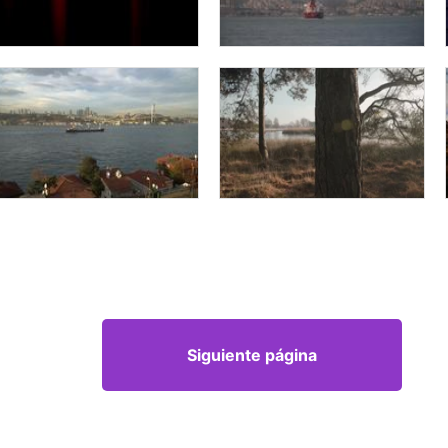
Siguiente página