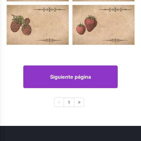
Siguiente página
1