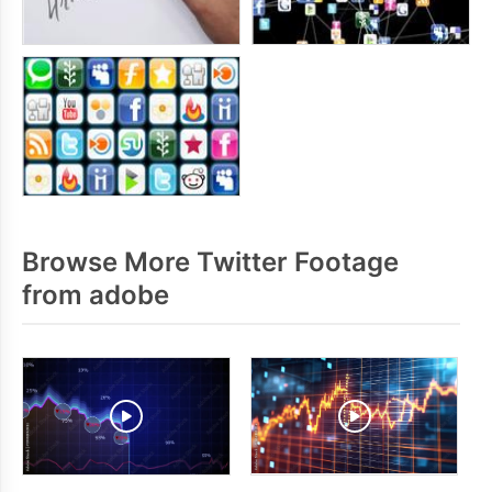
Browse More Twitter Footage
from adobe