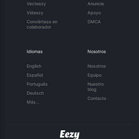
Vecteezy
Anuncie
Videezy
Apoyo
Conviértase en
DMCA
colaborador
Idiomas
Nosotros
English
Nosotros
Español
Equipo
Português
Nuestro
blog
Deutsch
Contacto
Más...