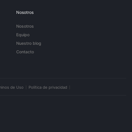
Nosotros
Nosotros
Equipo
Nuestro blog
Contacto
minos de Uso
Política de privacidad