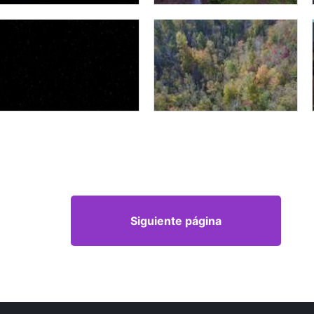
Siguiente página