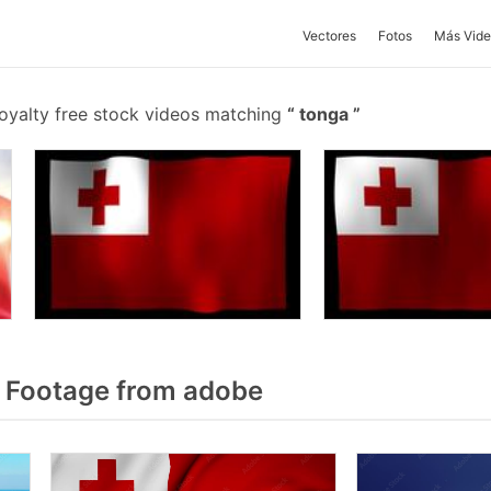
Vectores
Fotos
Más Vide
oyalty free stock videos matching
tonga
 Footage from adobe